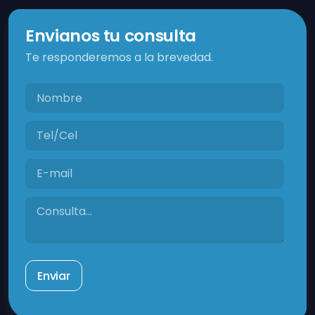
Envianos tu consulta
Te responderemos a la brevedad.
Enviar